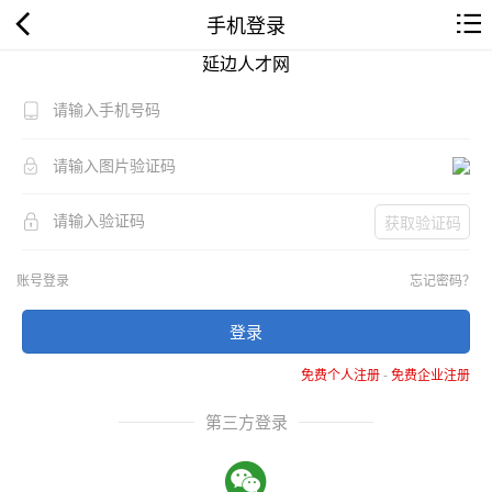
手机登录
延边人才网
获取验证码
账号登录
忘记密码？
登录
免费个人注册
-
免费企业注册
第三方登录