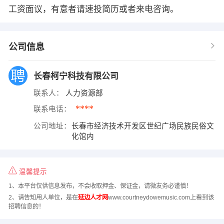
工资面议，有意者请速投简历或者来电咨询。
公司信息
长春柯宁科技有限公司
联系人：
人力资源部
****
联系电话：
公司地址：
长春市经济技术开发区世纪广场民族民俗文
化馆内
温馨提示
1、本平台仅供信息发布，不会收取押金、保证金，请微友务必谨慎！
2、请告知用人单位，是在
延边人才网
www.courtneydowemusic.com上看到该
招聘信息的！