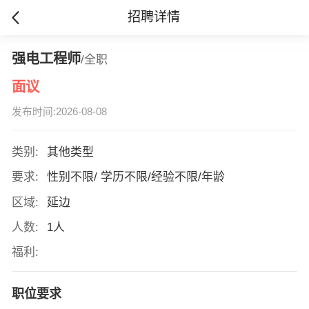
招聘详情
强电工程师
/全职
面议
发布时间:2026-08-08
类别:
其他类型
要求:
性别不限/ 学历不限/经验不限/年龄
区域:
延边
人数:
1人
福利:
职位要求