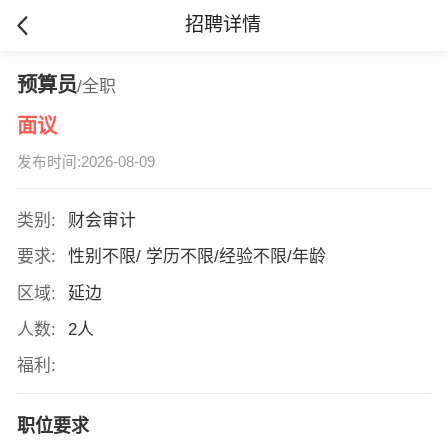
招聘详情
预算员
/全职
面议
发布时间:2026-08-09
类别:
财会审计
要求:
性别不限/ 学历不限/经验不限/年龄
区域:
延边
人数:
2人
福利:
职位要求