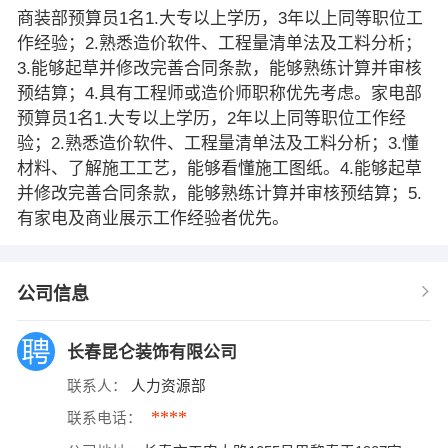
商装部预算员1名1.大专以上学历，3年以上同等职位工
作经验；2.熟悉造价软件、工程量清单法及工料分析；
3.能够起草并修改完善合同条款，能够熟练计算并审核
预结算；4.具有工程师或造价师职称优先考虑。家电部
预算员1名1.大专以上学历，2年以上同等职位工作经
验；2.熟悉造价软件、工程量清单法及工料分析；3.懂
材料、了解施工工艺，能够看懂施工图纸。4.能够起草
并修改完善合同条款，能够熟练计算并审核预结算；5.
有家电及商业展示工作经验者优先。
公司信息
长春昆仑装饰有限公司
联系人：
人力资源部
****
联系电话：